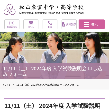
11/11（土） 2024年度 入学試験説明会 申し込
みフォーム
HOME
11/11（土） 2024年度 入学試験説明会 申し込みフォーム
11/11（土） 2024年度 入学試験説明