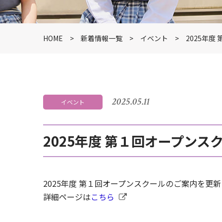
HOME
新着情報一覧
イベント
2025年
2025.05.11
イベント
2025年度 第１回オープンス
2025年度 第１回オープンスクールのご案内を更
詳細ページは
こちら