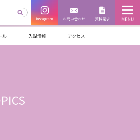
Instagram
お問い合わせ
資料請求
ール
入試情報
アクセス
PICS