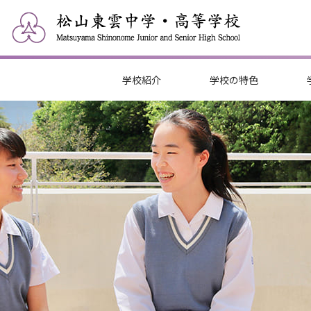
学校紹介
学校の特色