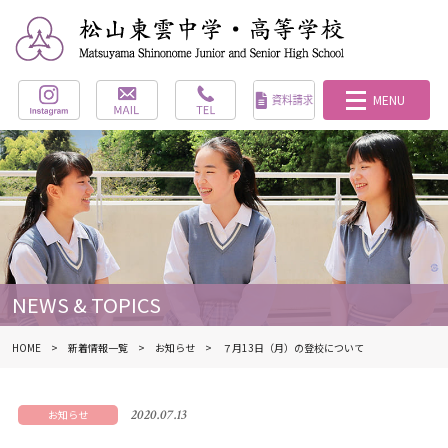
NEWS & TOPICS
HOME
新着情報一覧
お知らせ
７月13日（月）の登校について
2020.07.13
お知らせ